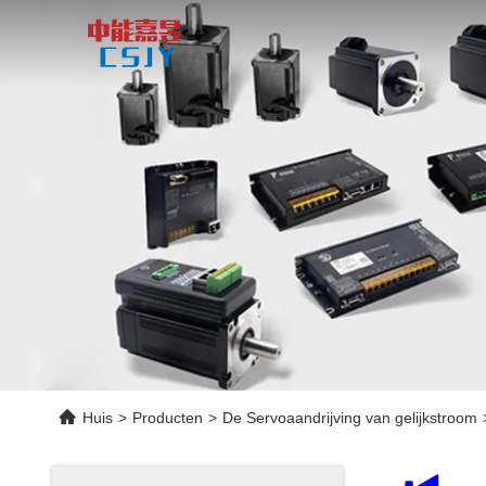
Huis
>
Producten
>
De Servoaandrijving van gelijkstroom