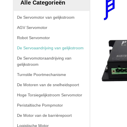
Alle Categorieën
De Servomotor van gelijkstroom
AGV Servomotor
Robot Servomotor
De Servoaandrijving van gelijkstroom
De Servomotoraandrijving van
gelijkstroom
Turnstile Poortmechanisme
De Motoren van de snelheidspoort
Hoge Torsiegelijkstroom Servomotor
Peristaltische Pompmotor
De Motor van de barrièrepoort
Logistische Motor