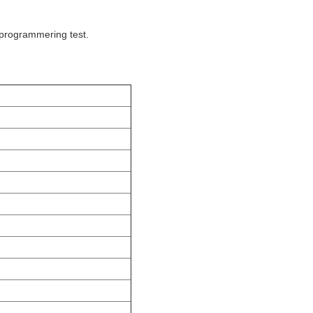
 programmering test.