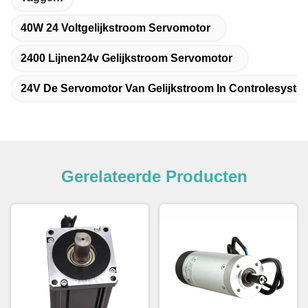
40W 24 Voltgelijkstroom Servomotor
2400 Lijnen24v Gelijkstroom Servomotor
24V De Servomotor Van Gelijkstroom In Controlesyste
Gerelateerde Producten