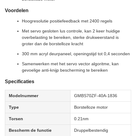
Voordelen
Hoogresolutie positiefeedback met 2400 regels
Met servo gesloten lus controle, kan 2 keer huidige
overbelasting te bereiken, sterke drukweerstand is
groter dan de borstelloze kracht
300 mm acryl deurpaneel, openingstijd tot 0,4 seconden
Samenwerken met het servo vector algoritme, kan
gevoelige anti-knijp bescherming te bereiken
Specificaties
Modelnummer
GMBS70ZF-40A-1836
Type
Borstelloze motor
Torsen
0.21nm
Bescherm de functie
Druppelbestendig