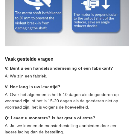
Vaak gestelde vragen
V: Bent u een handelsonderneming of een fabrikant?
A: We zijn een fabriek.
V: Hoe lang is uw levertijd?
A: Over het algemeen is het 5-10 dagen als de goederen op
voorraad zijn. of het is 15-20 dagen als de goederen niet op
voorraad zijn, het is volgens de hoeveelheid.
Q: Levert u monsters? Is het gratis of extra?
A: Ja, we kunnen de monsterbestelling aanbieden door een
lagere lading dan de bestelling.