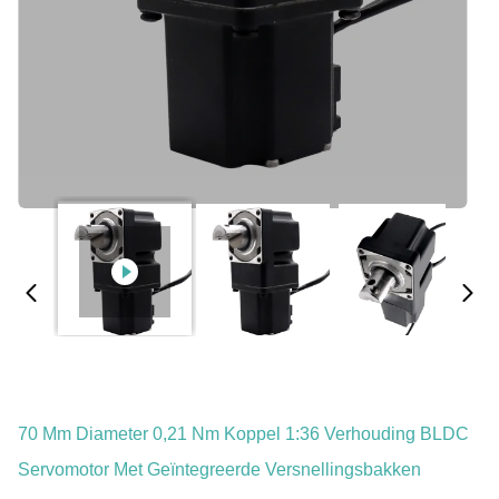
70 Mm Diameter 0,21 Nm Koppel 1:36 Verhouding BLDC
Servomotor Met Geïntegreerde Versnellingsbakken