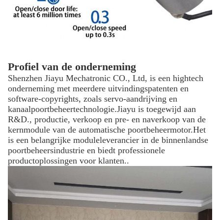
Profiel van de onderneming
Shenzhen Jiayu Mechatronic CO., Ltd, is een hightech
onderneming met meerdere uitvindingspatenten en
software-copyrights, zoals servo-aandrijving en
kanaalpoortbeheertechnologie.Jiayu is toegewijd aan
R&D., productie, verkoop en pre- en naverkoop van de
kernmodule van de automatische poortbeheermotor.Het
is een belangrijke moduleleverancier in de binnenlandse
poortbeheersindustrie en biedt professionele
productoplossingen voor klanten..