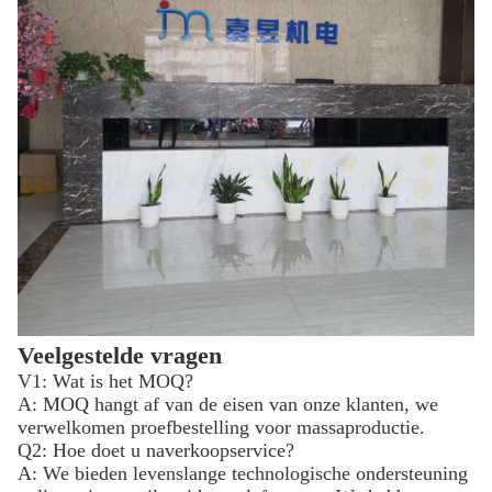
Veelgestelde vragen
V1: Wat is het MOQ?
A: MOQ hangt af van de eisen van onze klanten, we
verwelkomen proefbestelling voor massaproductie.
Q2: Hoe doet u naverkoopservice?
A: We bieden levenslange technologische ondersteuning