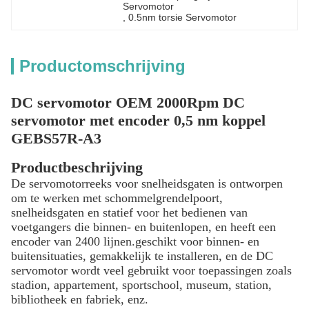
Servomotor
, 
0.5nm torsie Servomotor
Productomschrijving
DC servomotor OEM 2000Rpm DC
servomotor met encoder 0,5 nm koppel
GEBS57R-A3
Productbeschrijving
De servomotorreeks voor snelheidsgaten is ontworpen
om te werken met schommelgrendelpoort,
snelheidsgaten en statief voor het bedienen van
voetgangers die binnen- en buitenlopen, en heeft een
encoder van 2400 lijnen.geschikt voor binnen- en
buitensituaties, gemakkelijk te installeren, en de DC
servomotor wordt veel gebruikt voor toepassingen zoals
stadion, appartement, sportschool, museum, station,
bibliotheek en fabriek, enz.