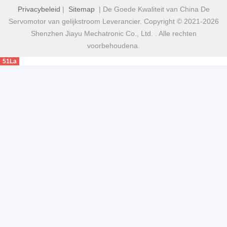
Privacybeleid
|
Sitemap
| De Goede Kwaliteit van China De
Servomotor van gelijkstroom Leverancier. Copyright © 2021-2026
Shenzhen Jiayu Mechatronic Co., Ltd. . Alle rechten
voorbehoudena.
51La