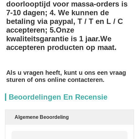
doorlooptijd voor massa-orders is 
7-10 dagen; 4. We kunnen de 
betaling via paypal, T / T en L / C 
accepteren; 5.Onze 
kwaliteitsgarantie is 1 jaar.We 
accepteren producten op maat.
Als u vragen heeft, kunt u ons een vraag 
sturen of ons online contacteren.
Beoordelingen En Recensie
Algemene Beoordeling