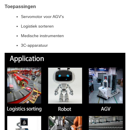
Toepassingen
Servomotor voor AGV's
Logistiek sorteren
Medische instrumenten
3C-apparatuur