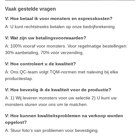
Vaak gestelde vragen
V: Hoe betaal ik voor monsters en expresskosten?
A: U kunt rechtstreeks betalen op onze bedrijfsrekening.
V: Wat zijn uw betalingsvoorwaarden?
A: 100% vooraf voor monsters. Voor regelmatige bestellingen:
30% aanbetaling, 70% vóór verzending.
V: Hoe controleert u de kwaliteit?
A: Ons QC-team volgt TQM-normen met naleving bij elke
productiestap.
V: Hoe bevestig ik de kwaliteit voor de productie?
A: 1) Wij leveren monsters voor uw selectie 2) U kunt uw
monsters sturen voor ons om te matchen.
V: Hoe kunnen kwaliteitsproblemen na verkoop worden
opgelost?
A: Stuur foto's van problemen voor bevestiging.