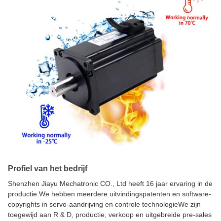
Profiel van het bedrijf
Shenzhen Jiayu Mechatronic CO., Ltd heeft 16 jaar ervaring in de
productie.We hebben meerdere uitvindingspatenten en software-
copyrights in servo-aandrijving en controle technologieWe zijn
toegewijd aan R & D, productie, verkoop en uitgebreide pre-sales