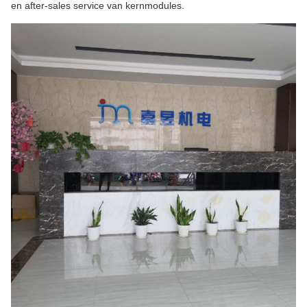
en after-sales service van kernmodules.