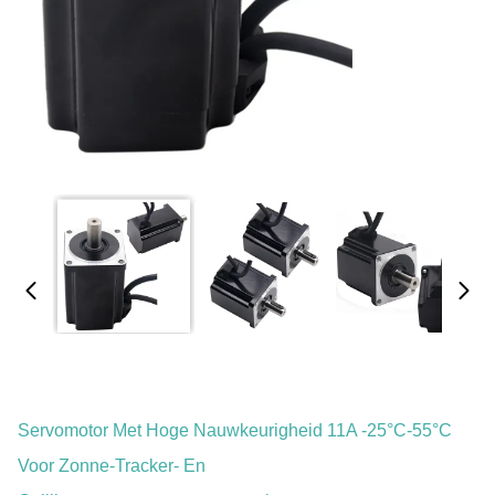
Servomotor Met Hoge Nauwkeurigheid 11A -25°C-55°C
Voor Zonne-Tracker- En