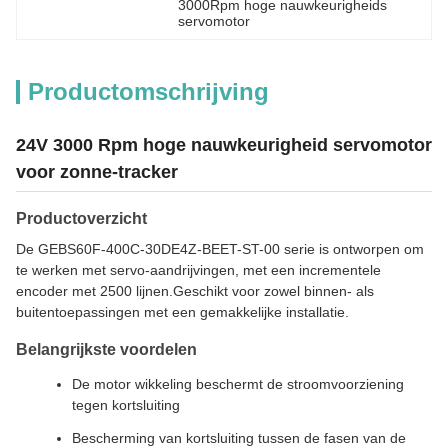
3000Rpm hoge nauwkeurigheids 
servomotor
Productomschrijving
24V 3000 Rpm hoge nauwkeurigheid servomotor
voor zonne-tracker
Productoverzicht
De GEBS60F-400C-30DE4Z-BEET-ST-00 serie is ontworpen om
te werken met servo-aandrijvingen, met een incrementele
encoder met 2500 lijnen.Geschikt voor zowel binnen- als
buitentoepassingen met een gemakkelijke installatie.
Belangrijkste voordelen
De motor wikkeling beschermt de stroomvoorziening
tegen kortsluiting
Bescherming van kortsluiting tussen de fasen van de