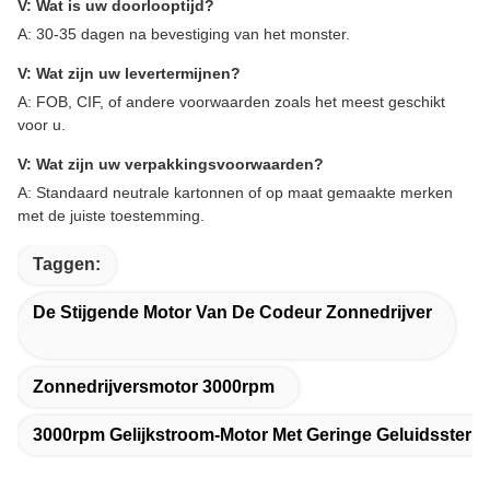
V: Wat is uw doorlooptijd?
A: 30-35 dagen na bevestiging van het monster.
V: Wat zijn uw levertermijnen?
A: FOB, CIF, of andere voorwaarden zoals het meest geschikt
voor u.
V: Wat zijn uw verpakkingsvoorwaarden?
A: Standaard neutrale kartonnen of op maat gemaakte merken
met de juiste toestemming.
Taggen:
De Stijgende Motor Van De Codeur Zonnedrijver
Zonnedrijversmotor 3000rpm
3000rpm Gelijkstroom-Motor Met Geringe Geluidssterkt