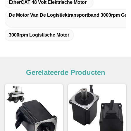
EtherCAT 48 Volt Elektrische Motor
De Motor Van De Logistiektransportband 3000rpm Geli
3000rpm Logistische Motor
Gerelateerde Producten