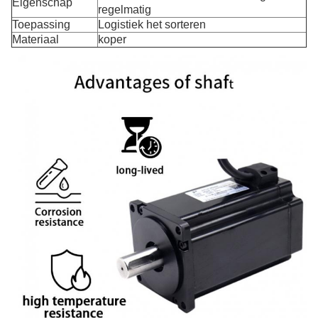
Eigenschap
regelmatig
Toepassing
Logistiek het sorteren
Materiaal
koper