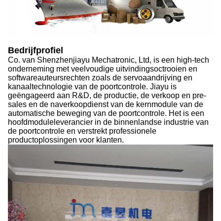
Bedrijfprofiel
Co. van Shenzhenjiayu Mechatronic, Ltd, is een high-tech
onderneming met veelvoudige uitvindingsoctrooien en
softwareauteursrechten zoals de servoaandrijving en
kanaaltechnologie van de poortcontrole. Jiayu is
geëngageerd aan R&D, de productie, de verkoop en pre-
sales en de naverkoopdienst van de kernmodule van de
automatische beweging van de poortcontrole. Het is een
hoofdmoduleleverancier in de binnenlandse industrie van
de poortcontrole en verstrekt professionele
productoplossingen voor klanten.