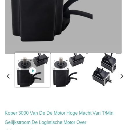
Koper 3000 Van De De Motor Hoge Macht Van T/min
Gelijkstroom De Logistische Motor Over