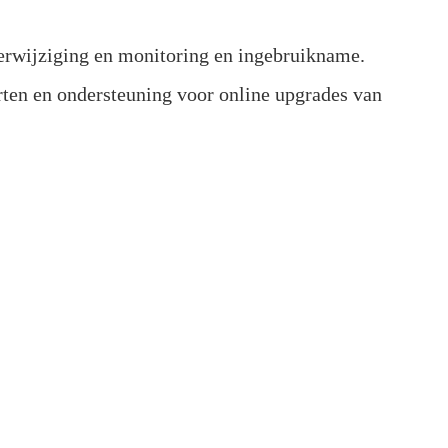
erwijziging en monitoring en ingebruikname.
ten en ondersteuning voor online upgrades van 