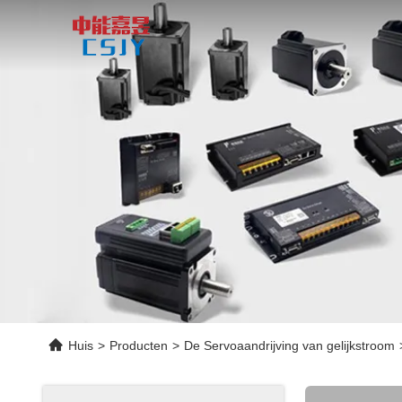
Huis
>
Producten
>
De Servoaandrijving van gelijkstroom