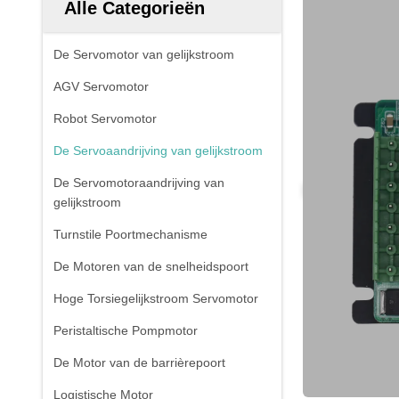
Alle Categorieën
De Servomotor van gelijkstroom
AGV Servomotor
Robot Servomotor
De Servoaandrijving van gelijkstroom
De Servomotoraandrijving van
gelijkstroom
Turnstile Poortmechanisme
De Motoren van de snelheidspoort
Hoge Torsiegelijkstroom Servomotor
Peristaltische Pompmotor
De Motor van de barrièrepoort
Logistische Motor