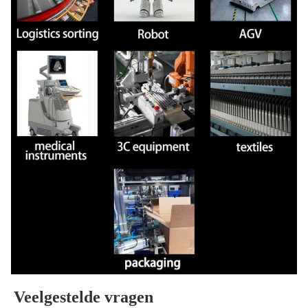
Veelgestelde vragen