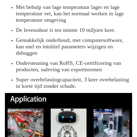
Met behulp van lage temperatuur lager en lage
temperatuur vet, kan het normaal werken in lage
temperatuur omgeving
De levensduur is ten minste 10 miljoen keer.
Gemakkelijk onderhoud, met computersoftware,
kan snel en intuïtief parameters wijzigen en
debuggen
Ondersteuning van RoHS, CE-certificering van
producten, naleving van exportnormen
Super overbelastingcapaciteit, 3 keer overbelasting
in korte tijd zonder schade.