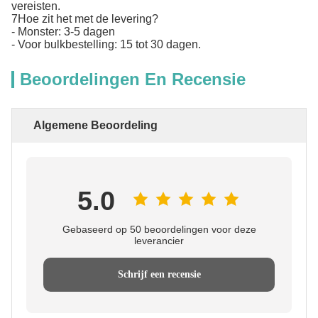
vereisten.
7Hoe zit het met de levering?
- Monster: 3-5 dagen
- Voor bulkbestelling: 15 tot 30 dagen.
Beoordelingen En Recensie
Algemene Beoordeling
5.0
Gebaseerd op 50 beoordelingen voor deze
leverancier
Schrijf een recensie