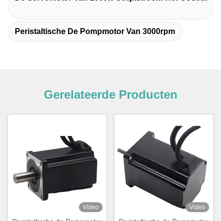
Peristaltische De Pompmotor Van 3000rpm
Gerelateerde Producten
Video
Video