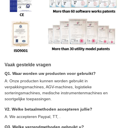
Vaak gestelde vragen
Q1. Waar worden uw producten voor gebruikt?
A: Onze producten kunnen worden gebruikt in
verpakkingsmachines, AGV-machines, logistieke
sorteringsmachines, medische instrumentenmachines en
soortgelijke toepassingen.
V2. Welke betaalmethoden accepteren jullie?
A: We accepteren Paypal, TT, .
Q3. Welke verzendmethoden gebruikt u?