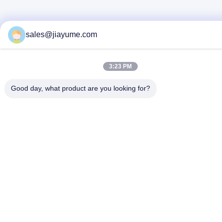
sales@jiayume.com
3:23 PM
Good day, what product are you looking for?