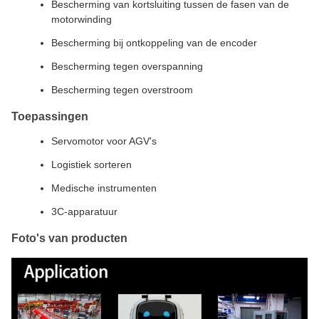
Bescherming van kortsluiting tussen de fasen van de
motorwinding
Bescherming bij ontkoppeling van de encoder
Bescherming tegen overspanning
Bescherming tegen overstroom
Toepassingen
Servomotor voor AGV's
Logistiek sorteren
Medische instrumenten
3C-apparatuur
Foto's van producten