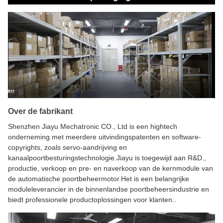
Over de fabrikant
Shenzhen Jiayu Mechatronic CO., Ltd is een hightech
onderneming met meerdere uitvindingspatenten en software-
copyrights, zoals servo-aandrijving en
kanaalpoortbesturingstechnologie.Jiayu is toegewijd aan R&D.,
productie, verkoop en pre- en naverkoop van de kernmodule van
de automatische poortbeheermotor.Het is een belangrijke
moduleleverancier in de binnenlandse poortbeheersindustrie en
biedt professionele productoplossingen voor klanten..