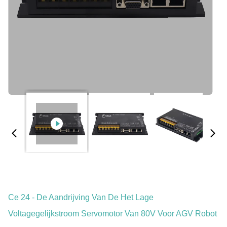
Ce 24 - De Aandrijving Van De Het Lage
Voltagegelijkstroom Servomotor Van 80V Voor AGV Robot