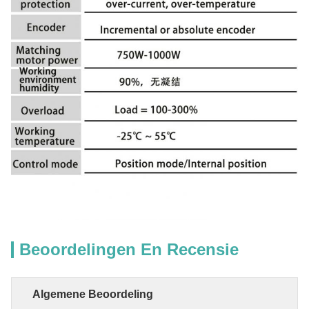
Beoordelingen En Recensie
Algemene Beoordeling