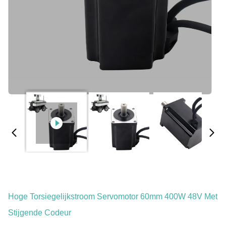
Hoge Torsiegelijkstroom Servomotor 60mm 400W 48V Met
Stijgende Codeur