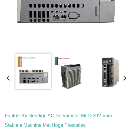
Explosiebestendige AC Servomotor Met 220V Voor
Stabiele Machine Met Hoge Prestaties