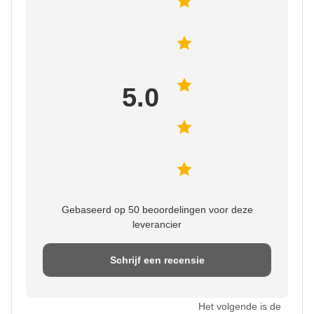
5.0
Gebaseerd op 50 beoordelingen voor deze
leverancier
Schrijf een recensie
Het volgende is de