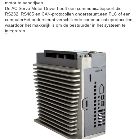
motor te aandrijven.
De AC Servo Motor Driver heeft een communicatiepoort die
RS232, RS485 en CAN-protocollen ondersteunt.een PLC of een
computerHet ondersteunt verschillende communicatieprotocollen,
waardoor het makkelijk is om de bestuurder in het systeem te
integreren.