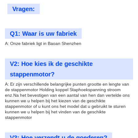
Vragen:
Q1: Waar is uw fabriek
A: Onze fabriek ligt in Baoan Shenzhen
V2: Hoe kies ik de geschikte
stappenmotor?
A: Er zijn verschillende belangrijke punten grootte en lengte van
de stappenmotor Holding koppel Staphoekspanning stroom
enz.Na het bevestigen van een aantal van hen dan vertelde ons
kunnen we u helpen bij het kiezen van de geschikte
stappenmotor of u kunt ons het model dat u gebruikt te sturen
kunnen we u helpen bij het vinden van de geschikte
stappenmotor
V3: Hoe verzendt u de goederen?