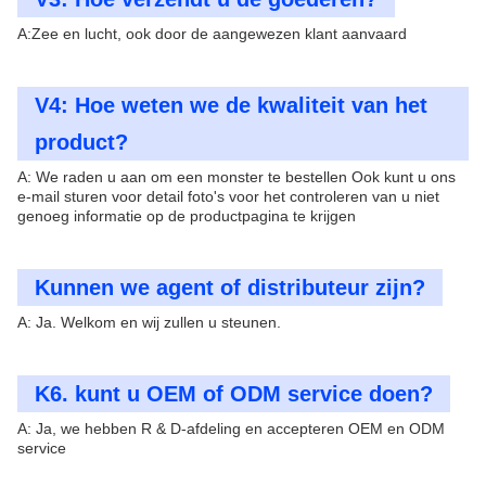
A:Zee en lucht, ook door de aangewezen klant aanvaard
V4: Hoe weten we de kwaliteit van het
product?
A: We raden u aan om een monster te bestellen Ook kunt u ons
e-mail sturen voor detail foto's voor het controleren van u niet
genoeg informatie op de productpagina te krijgen
Kunnen we agent of distributeur zijn?
A: Ja. Welkom en wij zullen u steunen.
K6. kunt u OEM of ODM service doen?
A: Ja, we hebben R & D-afdeling en accepteren OEM en ODM
service