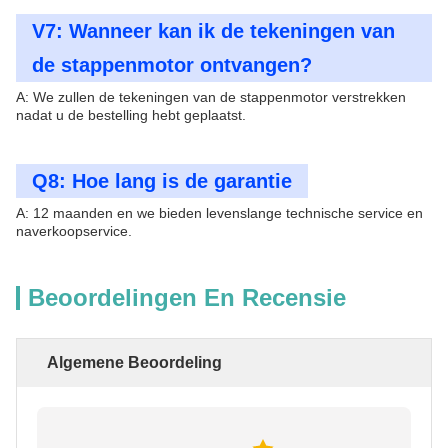
V7: Wanneer kan ik de tekeningen van
de stappenmotor ontvangen?
A: We zullen de tekeningen van de stappenmotor verstrekken
nadat u de bestelling hebt geplaatst.
Q8: Hoe lang is de garantie
A: 12 maanden en we bieden levenslange technische service en
naverkoopservice.
Beoordelingen En Recensie
Algemene Beoordeling