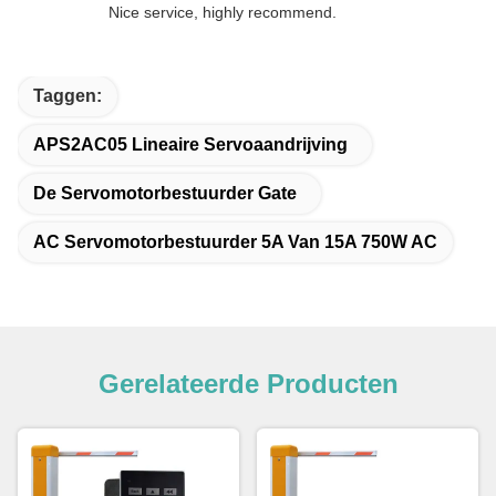
Nice service, highly recommend.
Taggen:
APS2AC05 Lineaire Servoaandrijving
De Servomotorbestuurder Gate
AC Servomotorbestuurder 5A Van 15A 750W AC
Gerelateerde Producten