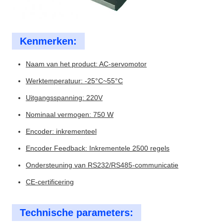
Kenmerken:
Naam van het product: AC-servomotor
Werktemperatuur: -25°C~55°C
Uitgangsspanning: 220V
Nominaal vermogen: 750 W
Encoder: inkrementeel
Encoder Feedback: Inkrementele 2500 regels
Ondersteuning van RS232/RS485-communicatie
CE-certificering
Technische parameters: