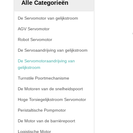
Alle Categorieën
De Servomotor van gelijkstroom
AGV Servomotor
Robot Servomotor
De Servoaandrijving van gelijkstroom
De Servomotoraandrijving van
gelijkstroom
Turnstile Poortmechanisme
De Motoren van de snelheidspoort
Hoge Torsiegelijkstroom Servomotor
Peristaltische Pompmotor
De Motor van de barrièrepoort
Logistische Motor